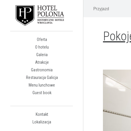
Pokoj
Oferta
O hotelu
Galeria
Atrakcje
Gastronomia
Restauracja Galicja
Menu lunchowe
Guest book
Kontakt
Lokalizacja