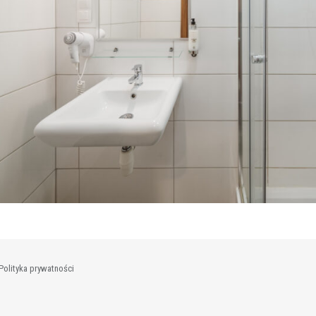
Polityka prywatności